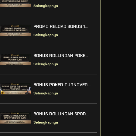
Selengkapnya
PROMO RELOAD BONUS 1...
Selengkapnya
BONUS ROLLINGAN POKE...
Selengkapnya
BONUS POKER TURNOVER...
Selengkapnya
BONUS ROLLINGAN SPOR...
Selengkapnya