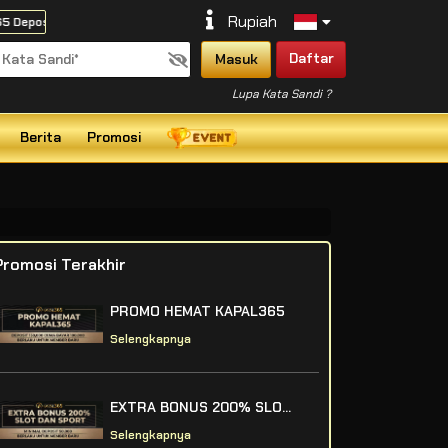
Rupiah
osit Pulsa Rate Terbesar dan nikmati berbagai bonus menarik dari kami
Daftar
Masuk
Lupa Kata Sandi ?
Berita
Promosi
Promosi Terakhir
PROMO HEMAT KAPAL365
Selengkapnya
EXTRA BONUS 200% SLO...
Selengkapnya