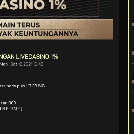
NGAN LIVECASINO 1%
Mon , Oct 18 2021 10:48
asa pada pukul 17:00 WIB.
sar 1000
NUS REBATE )