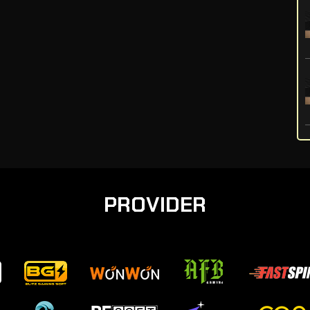
PROVIDER