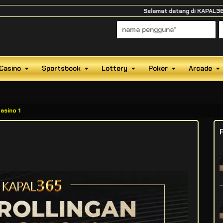
Selamat datang di KAPAL365 Dep
Casino
Sportsbook
Lottery
Poker
Arcade
casino 1