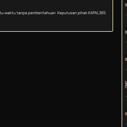
ktu-waktu tanpa pemberitahuan. Keputusan pihak KAPAL365