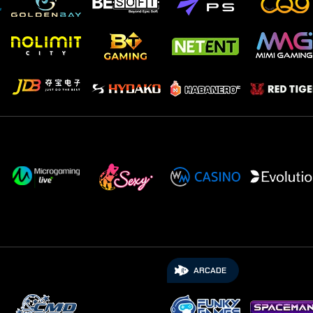
ARCADE