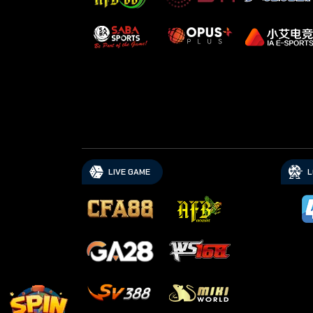
LIVE GAME
L