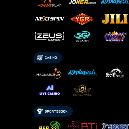
CASINO
SPORTSBOOK