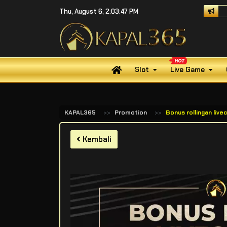
Thu, August 6, 2:03:48 PM
Slot
Live Game
KAPAL365
Promotion
Bonus rollingan live
Kembali