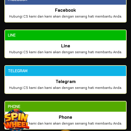
Facebook
Hubungi CS kami dan kami akan dengan senang hati membantu Anda.
LINE
Line
Hubungi CS kami dan kami akan dengan senang hati membantu Anda.
TELEGRAM
Telegram
Hubungi CS kami dan kami akan dengan senang hati membantu Anda.
PHONE
Phone
Hubungi CS kami dan kami akan dengan senang hati membantu Anda.